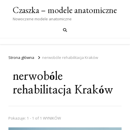
Czaszka – modele anatomiczne
Nowoczene modele anatomiczne
Strona główna
nerwobóle rehabilitacja Kraków
nerwobóle
rehabilitacja Kraków
Pokazuje: 1 - 1 of 1 WYNIKÓW